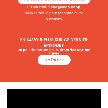
Ou par mail à
cae@scop.coop
Nous seront là pour répondre à vos
questions.
EN SAVOIR PLUS SUR CE DERNIER
ÉPISODE?
Un peu de lecture de la Directrice Myriam
Faivre
Lire l'article