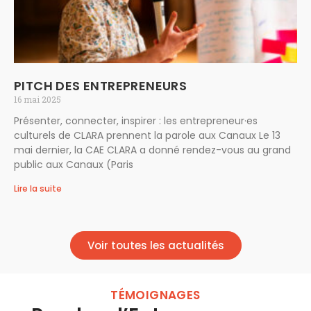
PITCH DES ENTREPRENEURS
16 mai 2025
Présenter, connecter, inspirer : les entrepreneur·es
culturels de CLARA prennent la parole aux Canaux Le 13
mai dernier, la CAE CLARA a donné rendez-vous au grand
public aux Canaux (Paris
Lire la suite
Voir toutes les actualités
TÉMOIGNAGES