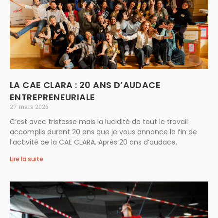
LA CAE CLARA : 20 ANS D’AUDACE
ENTREPRENEURIALE
27 mars 2026
C’est avec tristesse mais la lucidité de tout le travail
accomplis durant 20 ans que je vous annonce la fin de
l’activité de la CAE CLARA. Après 20 ans d’audace,
Lire la suite