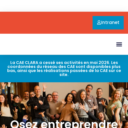
Intranet
La CAE CLARA a cessé ses activités en mai 2026. Les
coordonnées du réseau des CAE sont disponibles plus
bas, ainsi que les réalisations passées de la CAE sur ce
site.
Osez entreprendre