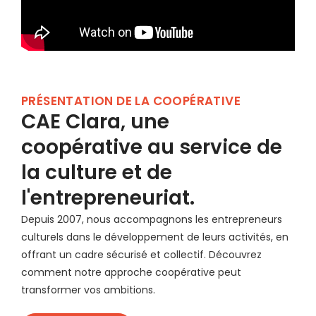
PRÉSENTATION DE LA COOPÉRATIVE
CAE Clara, une
coopérative au service de
la culture et de
l'entrepreneuriat.
Depuis 2007, nous accompagnons les entrepreneurs
culturels dans le développement de leurs activités, en
offrant un cadre sécurisé et collectif. Découvrez
comment notre approche coopérative peut
transformer vos ambitions.