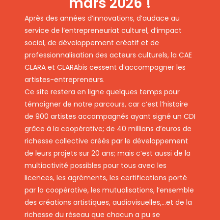
mars 2026 !
Après des années d’innovations, d’audace au
service de l’entrepreneuriat culturel, d’impact
social, de développement créatif et de
professionnalisation des acteurs culturels, la CAE
CLARA et CLARAbis cessent d’accompagner les
artistes-entrepreneurs.
Ce site restera en ligne quelques temps pour
témoigner de notre parcours, car c’est l’histoire
de 900 artistes accompagnés ayant signé un CDI
grâce à la coopérative; de 40 millions d’euros de
richesse collective créés par le développement
de leurs projets sur 20 ans; mais c’est aussi de la
multiactivité possibles pour tous avec les
licences, les agréments, les certifications porté
par la coopérative, les mutualisations, l’ensemble
des créations artistiques, audiovisuelles,…et de la
richesse du réseau que chacun a pu se