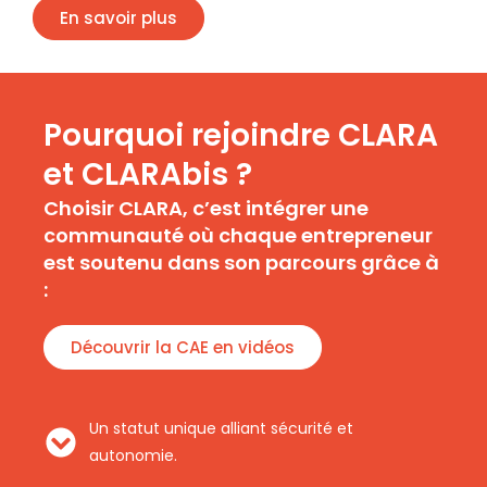
En savoir plus
Pourquoi rejoindre CLARA
et CLARAbis ?
Choisir CLARA, c’est intégrer une
communauté où chaque entrepreneur
est soutenu dans son parcours grâce à
:
Découvrir la CAE en vidéos
Un statut unique alliant sécurité et
autonomie.