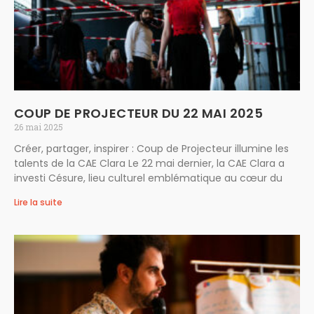
COUP DE PROJECTEUR DU 22 MAI 2025
26 mai 2025
Créer, partager, inspirer : Coup de Projecteur illumine les
talents de la CAE Clara Le 22 mai dernier, la CAE Clara a
investi Césure, lieu culturel emblématique au cœur du
Lire la suite