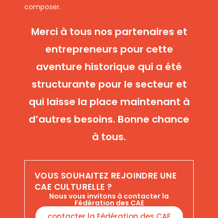
composer.
Merci à tous nos partenaires et
entrepreneurs pour cette
aventure historique qui a été
structurante pour le secteur et
qui laisse la place maintenant à
d’autres besoins. Bonne chance
à tous.
VOUS SOUHAITEZ REJOINDRE UNE
CAE CULTURELLE ?
Nous vous invitons à contacter la
Fédération des CAE
contacter la Fédération des CAE