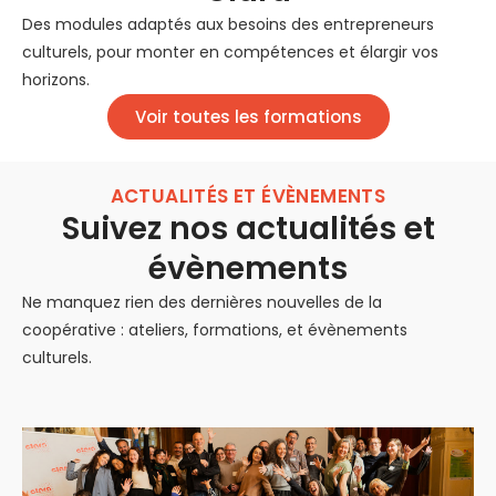
Des modules adaptés aux besoins des entrepreneurs
culturels, pour monter en compétences et élargir vos
horizons.
Voir toutes les formations
ACTUALITÉS ET ÉVÈNEMENTS
Suivez nos actualités et
évènements
Ne manquez rien des dernières nouvelles de la
coopérative : ateliers, formations, et évènements
culturels.