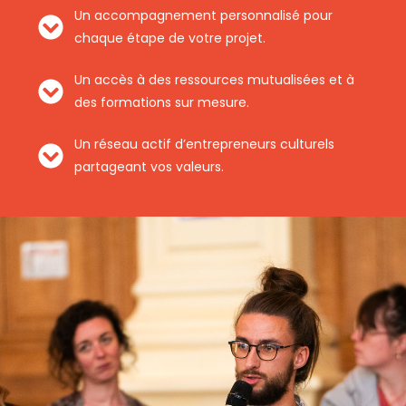
Un accompagnement personnalisé pour
chaque étape de votre projet.
Un accès à des ressources mutualisées et à
des formations sur mesure.
Un réseau actif d’entrepreneurs culturels
partageant vos valeurs.