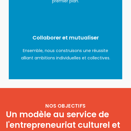
premier plan.
Collaborer et mutualiser
Ensemble, nous construisons une réussite
alliant ambitions individuelles et collectives.
NOS OBJECTIFS
Un modèle au service de
l'entrepreneuriat culturel et