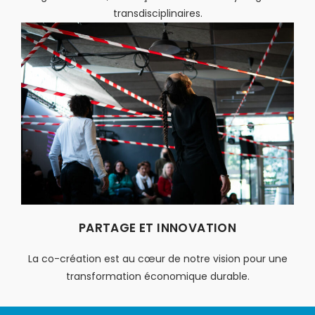
transdisciplinaires.
PARTAGE ET INNOVATION
La co-création est au cœur de notre vision pour une
transformation économique durable.