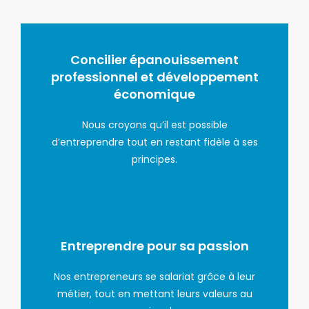
Concilier épanouissement
professionnel et développement
économique
Nous croyons qu’il est possible
d’entreprendre tout en restant fidèle à ses
principes.
Entreprendre pour sa passion
Nos entrepreneurs se salariat grâce à leur
métier, tout en mettant leurs valeurs au