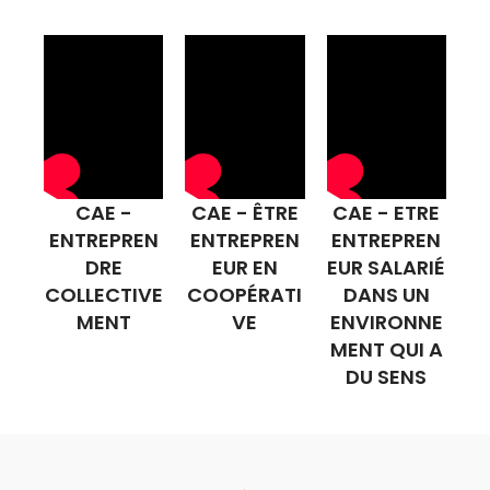
CAE -
CAE - ÊTRE
CAE - ETRE
ENTREPREN
ENTREPREN
ENTREPREN
DRE
EUR EN
EUR SALARIÉ
COLLECTIVE
COOPÉRATI
DANS UN
MENT
VE
ENVIRONNE
MENT QUI A
DU SENS