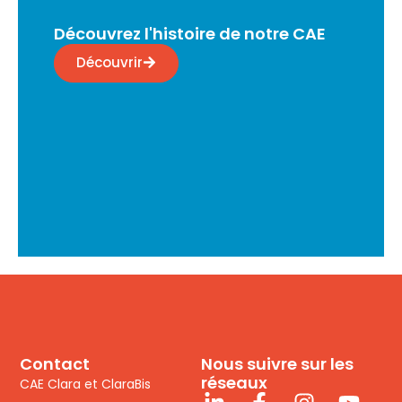
Découvrez l'histoire de notre CAE
Découvrir
Contact
Nous suivre sur les
réseaux
CAE Clara et ClaraBis