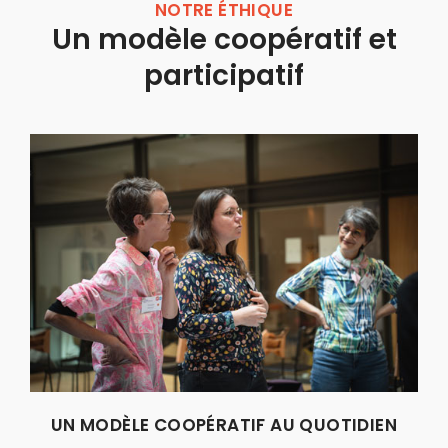
NOTRE ÉTHIQUE
Un modèle coopératif et
participatif
UN MODÈLE COOPÉRATIF AU QUOTIDIEN