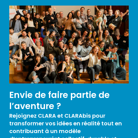
Envie de faire partie de
l’aventure ?
Rejoignez CLARA et CLARAbis pour
transformer vos idées en réalité tout en
contribuant à un modèle