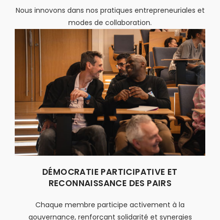
Nous innovons dans nos pratiques entrepreneuriales et
modes de collaboration.
DÉMOCRATIE PARTICIPATIVE ET
RECONNAISSANCE DES PAIRS
Chaque membre participe activement à la
gouvernance, renforçant solidarité et synergies