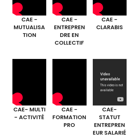
CAE -
CAE -
CAE -
MUTUALISA
ENTREPREN
CLARABIS
TION
DRE EN
COLLECTIF
CAE- MULTI
CAE -
CAE-
- ACTIVITÉ
FORMATION
STATUT
PRO
ENTREPREN
EUR SALARIÉ