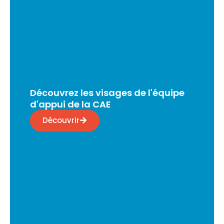
Découvrez les visages de l'équipe
d'appui de la CAE
Découvrir