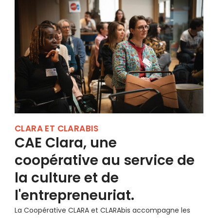
CLARA ET CLARABIS
CAE Clara, une
coopérative au service de
la culture et de
l'entrepreneuriat.
La Coopérative CLARA et CLARAbis accompagne les