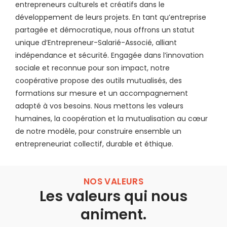
entrepreneurs culturels et créatifs dans le
développement de leurs projets. En tant qu’entreprise
partagée et démocratique, nous offrons un statut
unique d’Entrepreneur-Salarié-Associé, alliant
indépendance et sécurité. Engagée dans l’innovation
sociale et reconnue pour son impact, notre
coopérative propose des outils mutualisés, des
formations sur mesure et un accompagnement
adapté à vos besoins. Nous mettons les valeurs
humaines, la coopération et la mutualisation au cœur
de notre modèle, pour construire ensemble un
entrepreneuriat collectif, durable et éthique.
NOS VALEURS
Les valeurs qui nous
animent.