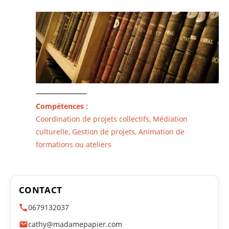
Compétences :
Coordination de projets collectifs, Médiation
culturelle, Gestion de projets, Animation de
formations ou ateliers
CONTACT
0679132037
cathy@madamepapier.com