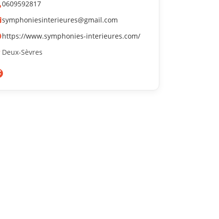
0609592817
symphoniesinterieures@gmail.com
https://www.symphonies-interieures.com/
Deux-Sèvres