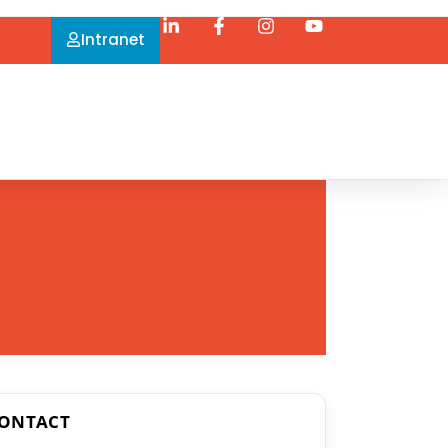
Intranet
ONTACT