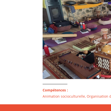
Compétences :
Animation socioculturelle, Organisation d’