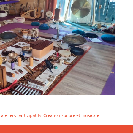
ateliers participatifs, Création sonore et musicale