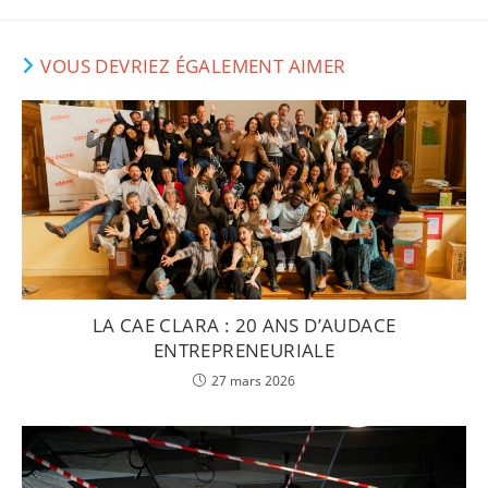
VOUS DEVRIEZ ÉGALEMENT AIMER
LA CAE CLARA : 20 ANS D’AUDACE
ENTREPRENEURIALE
27 mars 2026