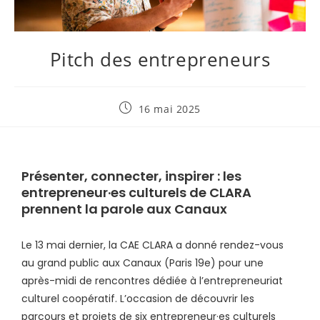
Pitch des entrepreneurs
16 mai 2025
Présenter, connecter, inspirer : les
entrepreneur·es culturels de CLARA
prennent la parole aux Canaux
Le 13 mai dernier, la CAE CLARA a donné rendez-vous
au grand public aux Canaux (Paris 19e) pour une
après-midi de rencontres dédiée à l’entrepreneuriat
culturel coopératif. L’occasion de découvrir les
parcours et projets de six entrepreneur·es culturels