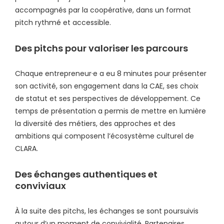
accompagnés par la coopérative, dans un format
pitch rythmé et accessible.
Des pitchs pour valoriser les parcours
Chaque entrepreneur·e a eu 8 minutes pour présenter
son activité, son engagement dans la CAE, ses choix
de statut et ses perspectives de développement. Ce
temps de présentation a permis de mettre en lumière
la diversité des métiers, des approches et des
ambitions qui composent l’écosystème culturel de
CLARA.
Des échanges authentiques et
conviviaux
À la suite des pitchs, les échanges se sont poursuivis
autour d’un moment de convivialité. Partenaires,