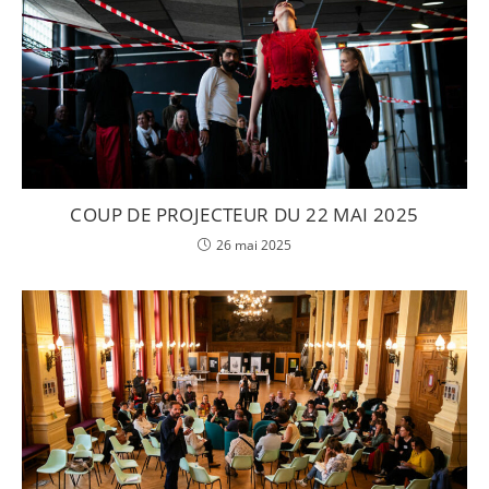
COUP DE PROJECTEUR DU 22 MAI 2025
26 mai 2025