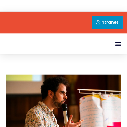
Intranet