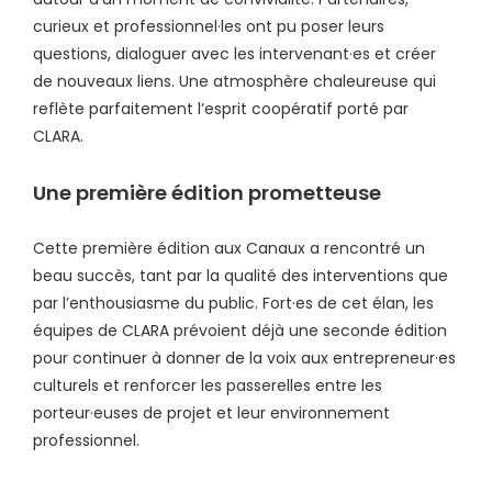
curieux et professionnel·les ont pu poser leurs
questions, dialoguer avec les intervenant·es et créer
de nouveaux liens. Une atmosphère chaleureuse qui
reflète parfaitement l’esprit coopératif porté par
CLARA.
Une première édition prometteuse
Cette première édition aux Canaux a rencontré un
beau succès, tant par la qualité des interventions que
par l’enthousiasme du public. Fort·es de cet élan, les
équipes de CLARA prévoient déjà une seconde édition
pour continuer à donner de la voix aux entrepreneur·es
culturels et renforcer les passerelles entre les
porteur·euses de projet et leur environnement
professionnel.